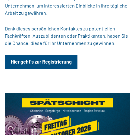
Unternehmen, um Interessierten Einblicke in Ihre tägliche
Arbeit zu gewähren.
Dank dieses persönlichen Kontaktes zu potentiellen
Fachkräften, Auszubildenten oder Praktikanten, haben Sie
die Chance, diese für Ihr Unternehmen zu gewinnen.
Hier geht's zur Registrierung