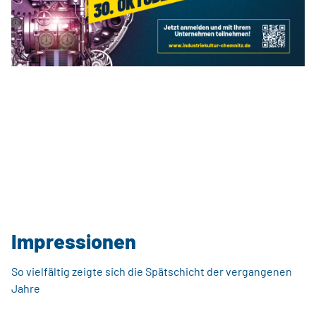
Impressionen
So vielfältig zeigte sich die Spätschicht der vergangenen
Jahre