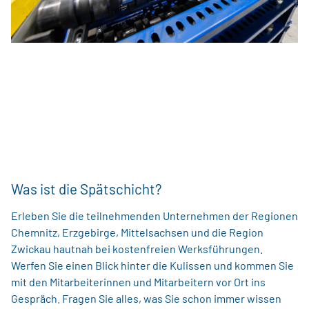
Was ist die Spätschicht?
Erleben Sie die teilnehmenden Unternehmen der Regionen
Chemnitz, Erzgebirge, Mittelsachsen und die Region
Zwickau hautnah bei kostenfreien Werksführungen.
Werfen Sie einen Blick hinter die Kulissen und kommen Sie
mit den Mitarbeiterinnen und Mitarbeitern vor Ort ins
Gespräch. Fragen Sie alles, was Sie schon immer wissen