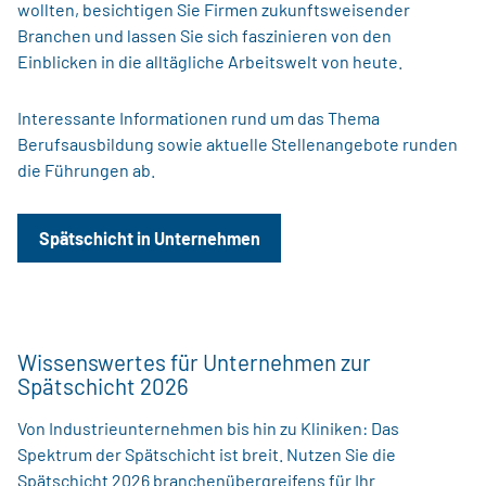
wollten, besichtigen Sie Firmen zukunftsweisender
Branchen und lassen Sie sich faszinieren von den
Einblicken in die alltägliche Arbeitswelt von heute.
Interessante Informationen rund um das Thema
Berufsausbildung sowie aktuelle Stellenangebote runden
die Führungen ab.
Spätschicht in Unternehmen
Wissenswertes für Unternehmen zur
Spätschicht 2026
Von Industrieunternehmen bis hin zu Kliniken: Das
Spektrum der Spätschicht ist breit. Nutzen Sie die
Spätschicht 2026 branchenübergreifens für Ihr