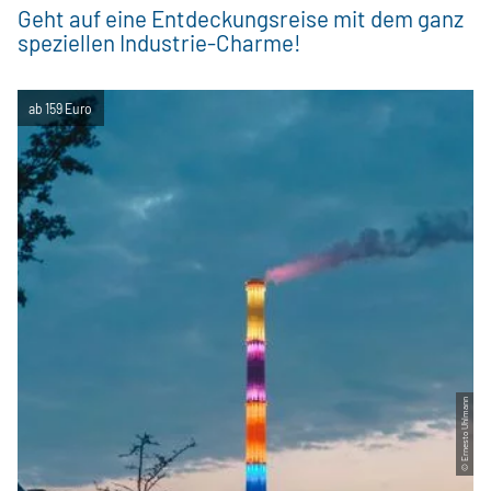
Geht auf eine Entdeckungsreise mit dem ganz
speziellen Industrie-Charme!
ab 159 Euro
© Ernesto Uhlmann