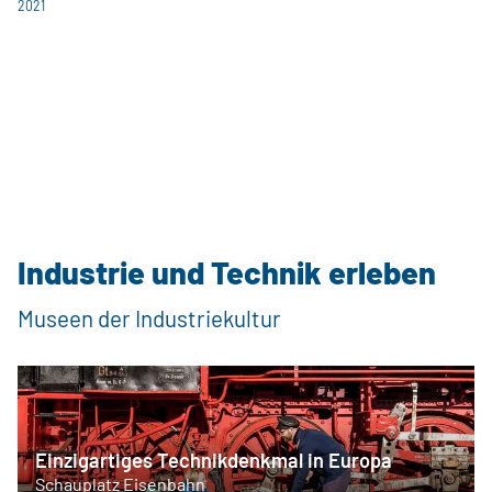
2021
Industrie und Technik erleben
Museen der Industriekultur
Einzigartiges Technikdenkmal in Europa
Schauplatz Eisenbahn