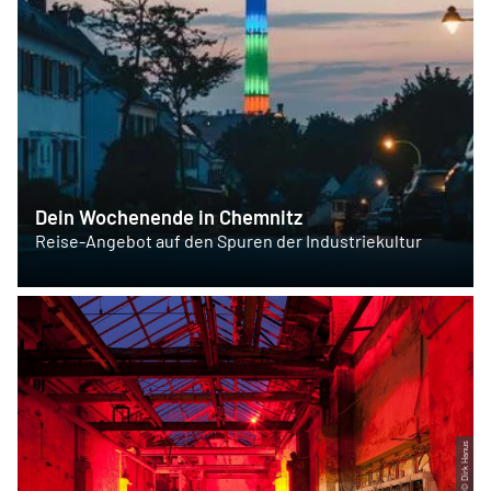
Dein Wochenende in Chemnitz
Reise-Angebot auf den Spuren der Industriekultur
© Dirk Hanus