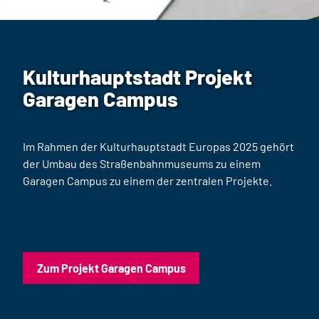
Kulturhauptstadt Projekt
Garagen Campus
Im Rahmen der Kulturhauptstadt Europas 2025 gehört
der Umbau des Straßenbahnmuseums zu einem
Garagen Campus zu einem der zentralen Projekte.
Zum Projekt Garagen Campus