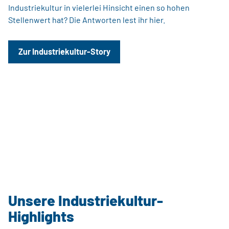
Industriekultur in vielerlei Hinsicht einen so hohen
Stellenwert hat? Die Antworten lest ihr hier.
Zur Industriekultur-Story
Unsere Industriekultur-
Highlights