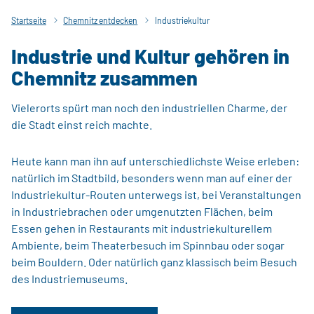
Startseite
Chemnitz entdecken
Industriekultur
Industrie und Kultur gehören in
Chemnitz zusammen
Vielerorts spürt man noch den industriellen Charme, der
die Stadt einst reich machte.
Heute kann man ihn auf unterschiedlichste Weise erleben:
natürlich im Stadtbild, besonders wenn man auf einer der
Industriekultur-Routen unterwegs ist, bei Veranstaltungen
in Industriebrachen oder umgenutzten Flächen, beim
Essen gehen in Restaurants mit industriekulturellem
Ambiente, beim Theaterbesuch im Spinnbau oder sogar
beim Bouldern. Oder natürlich ganz klassisch beim Besuch
des Industriemuseums.