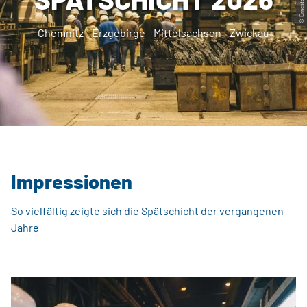
Chemnitz - Erzgebirge - Mittelsachsen - Zwickau
Impressionen
So vielfältig zeigte sich die Spätschicht der vergangenen
Jahre