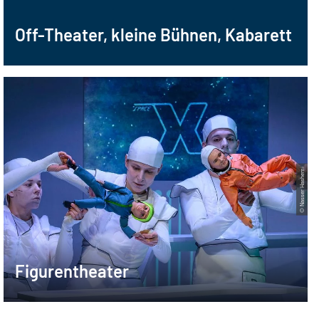
Off-Theater, kleine Bühnen, Kabarett
© Nasser Hashemi
Figurentheater