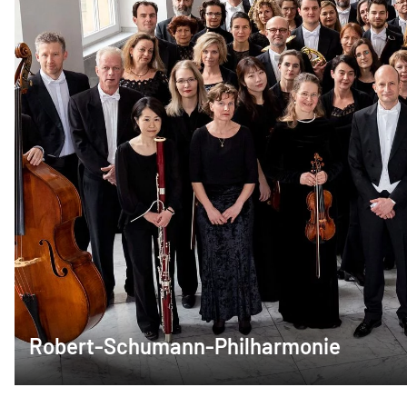
Robert-Schumann-Philharmonie