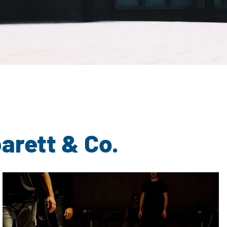
arett & Co.