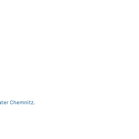
ater Chemnitz.