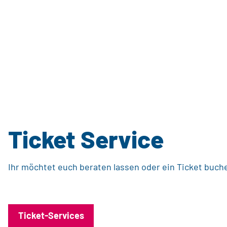
Ticket Service
Ihr möchtet euch beraten lassen oder ein Ticket buch
Ticket-Services