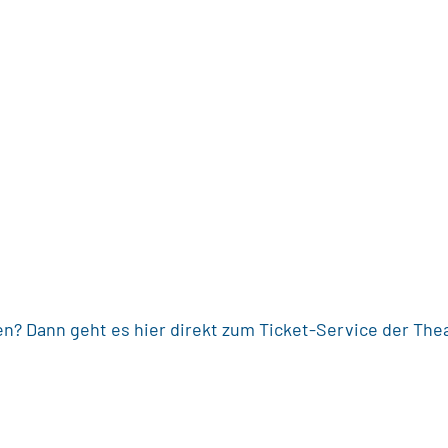
en? Dann geht es hier direkt zum Ticket-Service der The