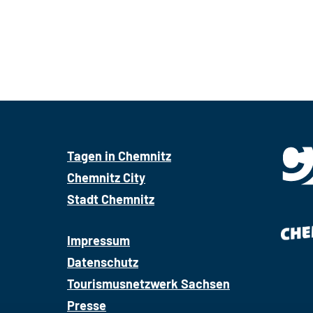
Tagen in Chemnitz
Chemnitz City
Stadt Chemnitz
Impressum
Datenschutz
Tourismusnetzwerk Sachsen
Presse