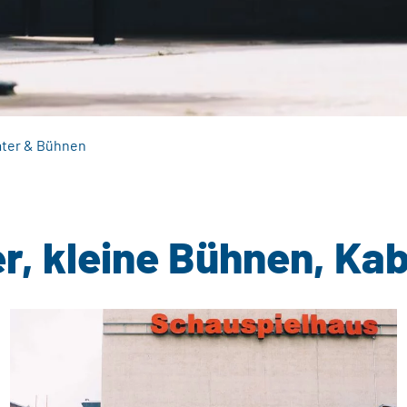
ter & Bühnen
r, kleine Bühnen, Kab