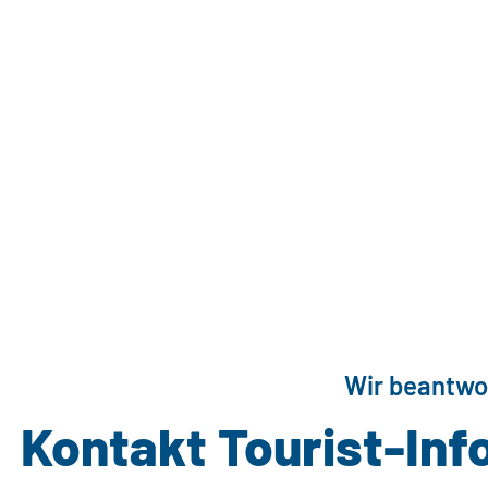
Wir beantwo
Kontakt Tourist-Inf