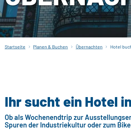
Startseite
Planen & Buchen
Übernachten
Hotel buc
Ihr sucht ein Hotel 
Ob als Wochenendtrip zur Ausstellungse
Spuren der Industriekultur oder zum Bike