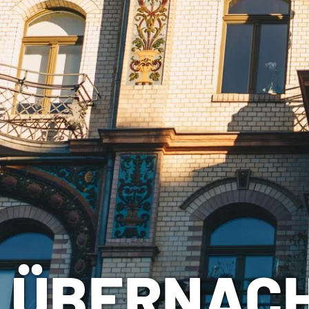
ÜBERNACH