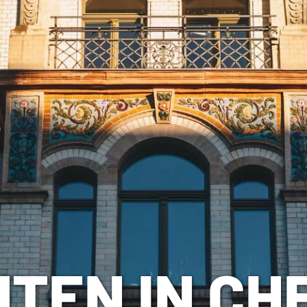
TEN IN CH