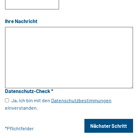
Ihre Nachricht
Datenschutz-Check
*
Ja, ich bin mit den
Datenschutzbestimmungen
einverstanden.
Nächster Schritt
*Pflichtfelder