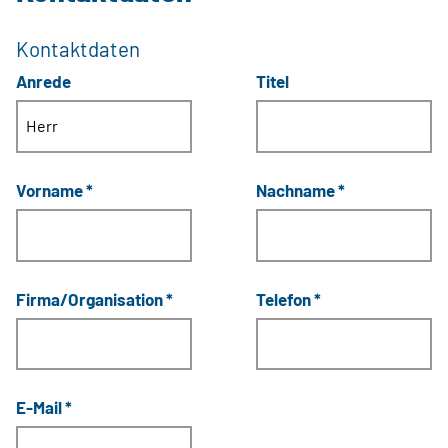
Kontaktdaten
Anrede
Titel
Vorname
*
Nachname
*
Firma/Organisation
*
Telefon
*
E-Mail
*