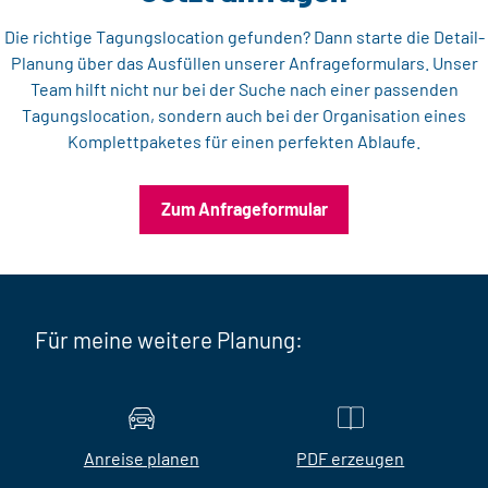
Die richtige Tagungslocation gefunden? Dann starte die Detail-
Planung über das Ausfüllen unserer Anfrageformulars. Unser
Team hilft nicht nur bei der Suche nach einer passenden
Tagungslocation, sondern auch bei der Organisation eines
Komplettpaketes für einen perfekten Ablaufe.
Zum Anfrageformular
Für meine weitere Planung:
Anreise planen
PDF erzeugen