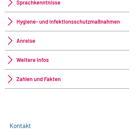
Sprachkenntnisse
Hygiene- und Infektionsschutzmaßnahmen
Anreise
Weitere Infos
Zahlen und Fakten
Kontakt