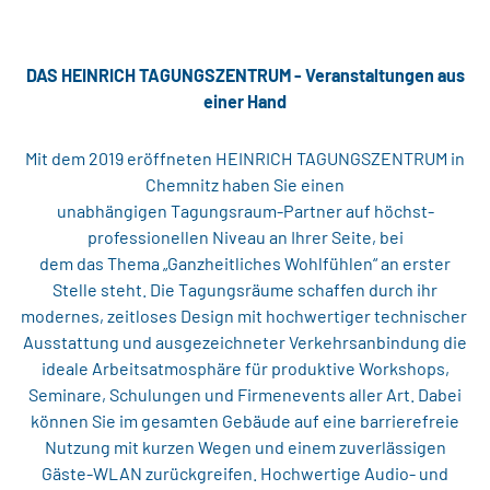
DAS HEINRICH TAGUNGSZENTRUM - Veranstaltungen aus
einer Hand
Mit dem 2019 eröffneten HEINRICH TAGUNGSZENTRUM in
Chemnitz haben Sie einen
unabhängigen Tagungsraum-Partner auf höchst-
professionellen Niveau an Ihrer Seite, bei
dem das Thema „Ganzheitliches Wohlfühlen“ an erster
Stelle steht. Die Tagungsräume schaffen durch ihr
modernes, zeitloses Design mit hochwertiger technischer
Ausstattung und ausgezeichneter Verkehrsanbindung die
ideale Arbeitsatmosphäre für produktive Workshops,
Seminare, Schulungen und Firmenevents aller Art. Dabei
können Sie im gesamten Gebäude auf eine barrierefreie
Nutzung mit kurzen Wegen und einem zuverlässigen
Gäste-WLAN zurückgreifen. Hochwertige Audio- und