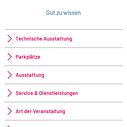
Gut zu wissen
Technische Ausstattung
Parkplätze
Ausstattung
Service & Dienstleistungen
Art der Veranstaltung