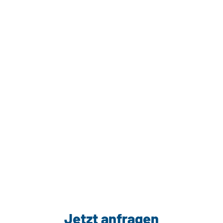
Jetzt anfragen