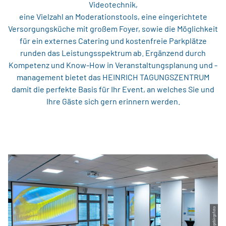
Videotechnik,
eine Vielzahl an Moderationstools, eine eingerichtete
Versorgungsküche mit großem Foyer, sowie die Möglichkeit
für ein externes Catering und kostenfreie Parkplätze
runden das Leistungsspektrum ab. Ergänzend durch
Kompetenz und Know-How in Veranstaltungsplanung und -
management bietet das HEINRICH TAGUNGSZENTRUM
damit die perfekte Basis für Ihr Event, an welches Sie und
Ihre Gäste sich gern erinnern werden.