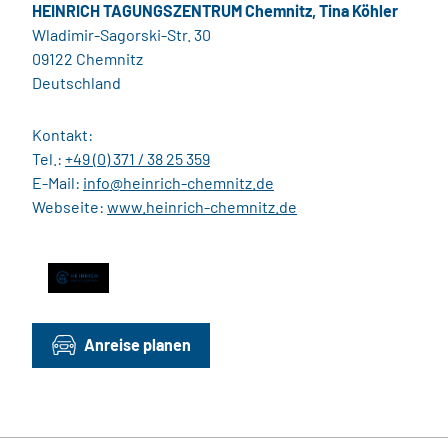
HEINRICH TAGUNGSZENTRUM Chemnitz, Tina Köhler
Wladimir-Sagorski-Str. 30
09122 Chemnitz
Deutschland
Kontakt:
Tel.:
+49 (0) 371 / 38 25 359
E-Mail:
info@heinrich-chemnitz.de
Webseite:
www.heinrich-chemnitz.de
Anreise planen