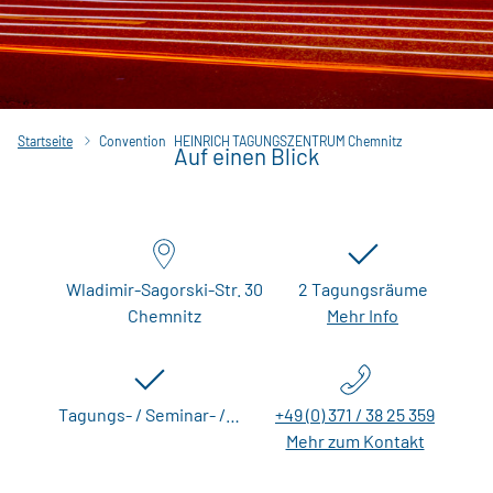
Startseite
Convention
HEINRICH TAGUNGSZENTRUM Chemnitz
Auf einen Blick
Wladimir-Sagorski-Str. 30
2 Tagungsräume
Chemnitz
Mehr Info
Tagungs- / Seminar- /…
+49 (0) 371 / 38 25 359
Mehr zum Kontakt