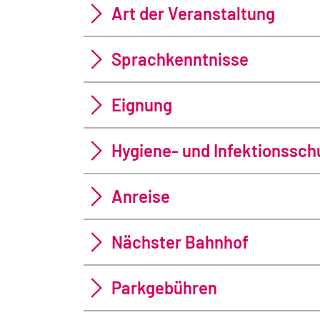
Art der Veranstaltung
Sprachkenntnisse
Eignung
Hygiene- und Infektionss
Anreise
Nächster Bahnhof
Parkgebühren