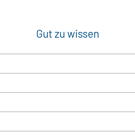
Gut zu wissen