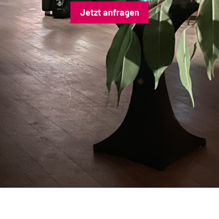
Jetzt anfragen