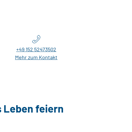
+49 152 52473502
Mehr zum Kontakt
s Leben feiern