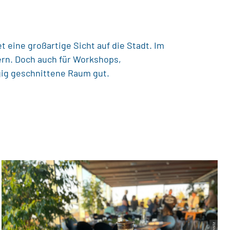
 eine großartige Sicht auf die Stadt. Im
iern. Doch auch für Workshops,
gig geschnittene Raum gut.