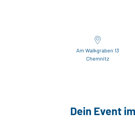
Am Walkgraben 13
Chemnitz
Dein Event im