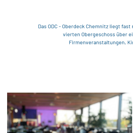
Das ODC - Oberdeck Chemnitz liegt fast 
vierten Obergeschoss über ein
Firmenveranstaltungen, Ki