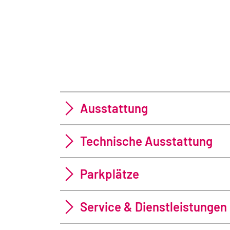
Ausstattung
Technische Ausstattung
Parkplätze
Service & Dienstleistungen