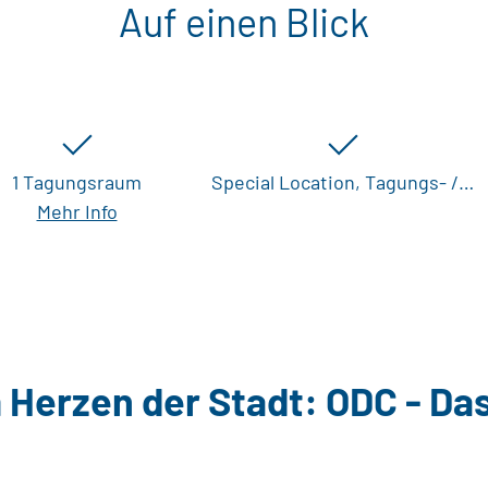
Auf einen Blick
1 Tagungsraum
Special Location, Tagungs- /…
Mehr Info
 Herzen der Stadt: ODC - Da