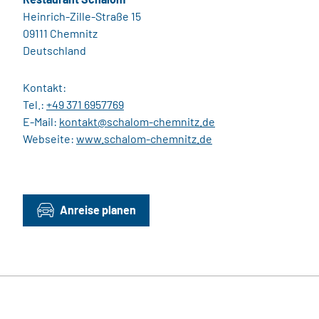
Heinrich-Zille-Straße 15
09111 Chemnitz
Deutschland
Kontakt:
Tel.:
+49 371 6957769
E-Mail:
kontakt@schalom-chemnitz.de
Webseite:
www.schalom-chemnitz.de
Anreise planen