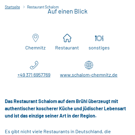
Startseite
Restaurant Schalom
Auf einen Blick
Chemnitz
Restaurant
sonstiges
+49 371 6957769
www.schalom-chemnitz.de
Das Restaurant Schalom auf dem Brühl überzeugt mit
authentischer koscherer Küche und jüdischer Lebensart
und ist das einzige seiner Art in der Region.
Es gibt nicht viele Restaurants in Deutschland, die