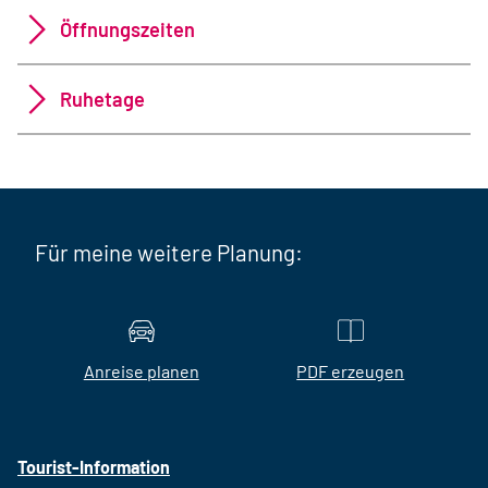
Öffnungszeiten
Ruhetage
Für meine weitere Planung:
Anreise planen
PDF erzeugen
Tourist-Information