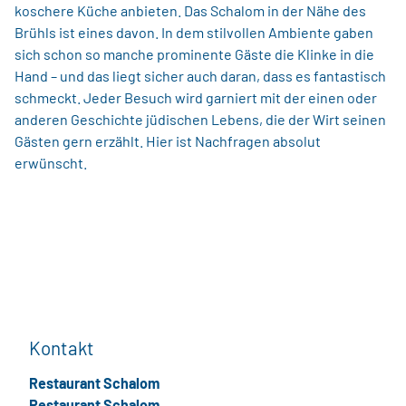
koschere Küche anbieten. Das Schalom in der Nähe des
Brühls ist eines davon. In dem stilvollen Ambiente gaben
sich schon so manche prominente Gäste die Klinke in die
Hand – und das liegt sicher auch daran, dass es fantastisch
schmeckt. Jeder Besuch wird garniert mit der einen oder
anderen Geschichte jüdischen Lebens, die der Wirt seinen
Gästen gern erzählt. Hier ist Nachfragen absolut
erwünscht.
Kontakt
Restaurant Schalom
Restaurant Schalom