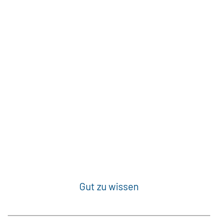
Gut zu wissen