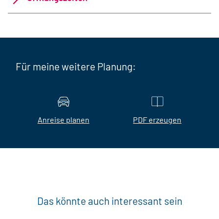
Für meine weitere Planung:
Anreise planen
PDF erzeugen
Das könnte auch interessant sein