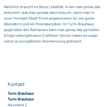
Natürlich braucht es diese Lokalität, in der man genau das
bekommt, was man gerade dann braucht, wenn man in
einer fremden Stadt frisch angekommen ist: ein gutes
Abendbrot und ein Feierabendbier. Im Turm-Brauhaus
gegenüber des Rathauses kann man genau das genießen.
Einige selbstgebraute Craftbeer-Sorten haben es sogar
schon zu europäischer Anerkennung gebracht.
Kontakt
Turm-Brauhaus
Turm-Brauhaus
Neumarkt 2