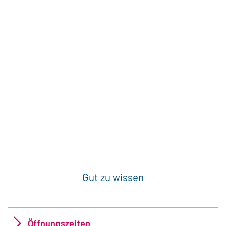
Gut zu wissen
Öffnungszeiten