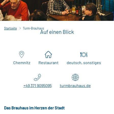
Startseite
Turm-Brauhaus
Auf einen Blick
Chemnitz
Restaurant
deutsch, sonstiges
+49 371 9095095
turmbrauhaus.de
Das Brauhaus im Herzen der Stadt