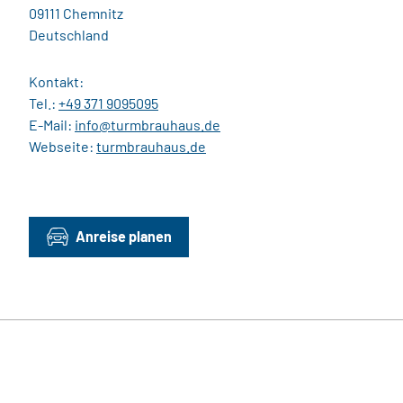
09111 Chemnitz
Deutschland
Kontakt:
Tel.:
+49 371 9095095
E-Mail:
info@turmbrauhaus.de
Webseite:
turmbrauhaus.de
Anreise planen