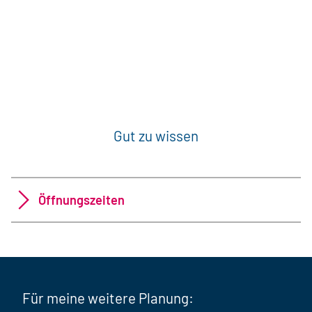
Gut zu wissen
Öffnungszeiten
Für meine weitere Planung: