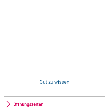
Gut zu wissen
Öffnungszeiten