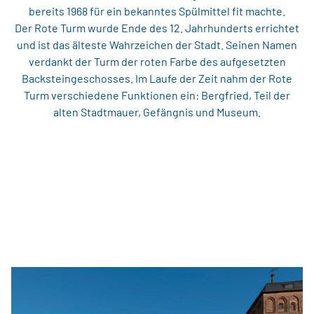
bereits 1968 für ein bekanntes Spülmittel fit machte.
Der Rote Turm wurde Ende des 12. Jahrhunderts errichtet
und ist das älteste Wahrzeichen der Stadt. Seinen Namen
verdankt der Turm der roten Farbe des aufgesetzten
Backsteingeschosses. Im Laufe der Zeit nahm der Rote
Turm verschiedene Funktionen ein: Bergfried, Teil der
alten Stadtmauer, Gefängnis und Museum.