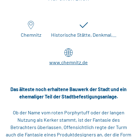
Chemnitz
Historische Stätte, Denkmal,…
www.chemnitz.de
Das älteste noch erhaltene Bauwerk der Stadt und ein
ehemaliger Teil der Stadtbefestigungsanlage.
Ob der Name vom roten Porphyrtuff oder der langen
Nutzung als Kerker stammt, ist der Fantasie des
Betrachters überlassen. Offensichtlich regte der Turm
auch die Fantasie eines Produktdesigners an, der die Form