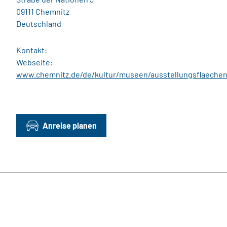
09111 Chemnitz
Deutschland
Kontakt:
Webseite:
www.chemnitz.de/de/kultur/museen/ausstellungsflaechen
Anreise planen