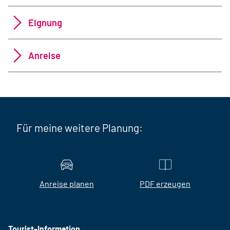
Eignung
Anreise
Für meine weitere Planung:
Anreise planen
PDF erzeugen
Tourist-Information